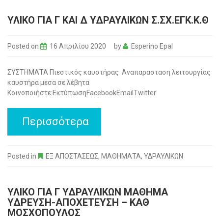
ΥΛΙΚΟ ΓΙΑ Γ ΚΑΙ Δ ΥΔΡΑΥΛΙΚΩΝ Σ.ΣΧ.ΕΓΚ.Κ.Θ
Posted on
16 Απριλίου 2020
by
Esperino Epal
ΣΥΣΤΗΜΑΤΑ Πιεστικός καυστήρας Αναπαρασταση λειτουργίας
καυστήρα μεσα σε λέβητα
Κοινοποιήστε:ΕκτύπωσηFacebookEmailTwitter
Περισσότερα
Posted in
ΕΞ ΑΠΟΣΤΑΣΕΩΣ
,
ΜΑΘΗΜΑΤΑ
,
ΥΔΡΑΥΛΙΚΩΝ
ΥΛΙΚΟ ΓΙΑ Γ ΥΔΡΑΥΛΙΚΩΝ ΜΑΘΗΜΑ
ΥΔΡΕΥΣΗ-ΑΠΟΧΕΤΕΥΣΗ – ΚΑΘ
ΜΟΣΧΟΠΟΥΛΟΣ