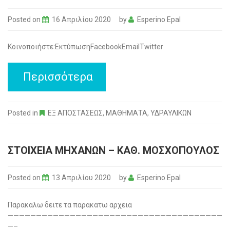
Posted on
16 Απριλίου 2020
by
Esperino Epal
Κοινοποιήστε:ΕκτύπωσηFacebookEmailTwitter
Περισσότερα
Posted in
ΕΞ ΑΠΟΣΤΑΣΕΩΣ
,
ΜΑΘΗΜΑΤΑ
,
ΥΔΡΑΥΛΙΚΩΝ
ΣΤΟΙΧΕΙΑ ΜΗΧΑΝΩΝ – ΚΑΘ. ΜΟΣΧΟΠΟΥΛΟΣ
Posted on
13 Απριλίου 2020
by
Esperino Epal
Παρακαλω δειτε τα παρακατω αρχεια
——————————————————————————————————————
—–