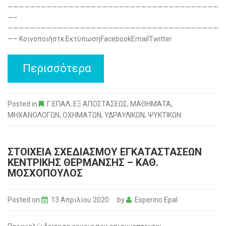
——————————————————————————————————————
—–
——————————————————————————————————————
—– Κοινοποιήστε:ΕκτύπωσηFacebookEmailTwitter
Περισσότερα
Posted in
Γ ΕΠΑΛ
,
ΕΞ ΑΠΟΣΤΑΣΕΩΣ
,
ΜΑΘΗΜΑΤΑ
,
ΜΗΧΑΝΟΛΟΓΩΝ
,
ΟΧΗΜΑΤΩΝ
,
ΥΔΡΑΥΛΙΚΩΝ
,
ΨΥΚΤΙΚΩΝ
ΣΤΟΙΧΕΙΑ ΣΧΕΔΙΑΣΜΟΥ ΕΓΚΑΤΑΣΤΑΣΕΩΝ
ΚΕΝΤΡΙΚΗΣ ΘΕΡΜΑΝΣΗΣ – ΚΑΘ.
ΜΟΣΧΟΠΟΥΛΟΣ
Posted on
13 Απριλίου 2020
by
Esperino Epal