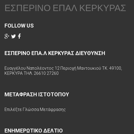
ΕΣΠΕΡΙΝΟ ΕΠΑΛ ΚΕΡΚΥΡΑΣ
FOLLOW US
ΕΣΠΕΡΙΝΟ ΕΠΑ.Λ ΚΕΡΚΥΡΑΣ ΔΙΕΥΘΥΝΣΗ
Ευαγγέλου Ναπολέοντος 12 Περιοχή Μαντουκιού ΤΚ. 49100,
ΚΕΡΚΥΡΑ ΤΗΛ. 26610 27260
ΜΕΤΑΦΡΑΣΗ ΙΣΤΟΤΟΠΟΥ
Επιλέξτε Γλώσσα Μετάφρασης
ΕΝΗΜΕΡΩΤΙΚΟ ΔΕΛΤΙΟ