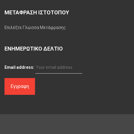
ΜΕΤΑΦΡΑΣΗ ΙΣΤΟΤΟΠΟΥ
Επιλέξτε Γλώσσα Μετάφρασης
ΕΝΗΜΕΡΩΤΙΚΟ ΔΕΛΤΙΟ
Email address: