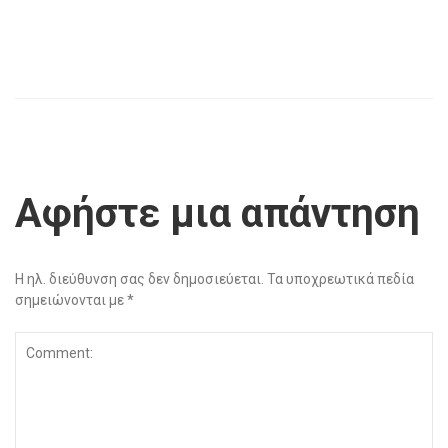
Αφήστε μια απάντηση
Η ηλ. διεύθυνση σας δεν δημοσιεύεται.
Τα υποχρεωτικά πεδία
σημειώνονται με
*