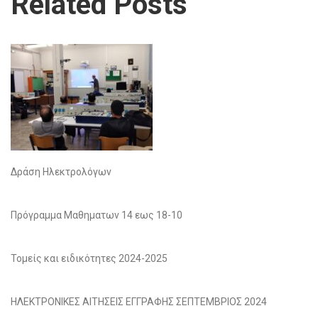
Related Posts
Δράση Ηλεκτρολόγων
Πρόγραμμα Μαθηματων 14 εως 18-10
Τομείς και ειδικότητες 2024-2025
ΗΛΕΚΤΡΟΝΙΚΕΣ ΑΙΤΗΣΕΙΣ ΕΓΓΡΑΦΗΣ ΣΕΠΤΕΜΒΡΙΟΣ 2024