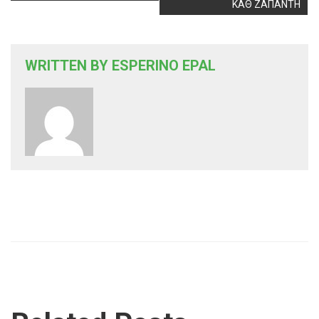
ΚΑΘ ΖΑΠΑΝΤΗ
WRITTEN BY
ESPERINO EPAL