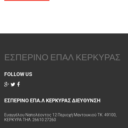
ΕΣΠΕΡΙΝΟ ΕΠΑΛ ΚΕΡΚΥΡΑΣ
FOLLOW US
ΕΣΠΕΡΙΝΟ ΕΠΑ.Λ ΚΕΡΚΥΡΑΣ ΔΙΕΥΘΥΝΣΗ
Ευαγγέλου Ναπολέοντος 12 Περιοχή Μαντουκιού ΤΚ. 49100,
ΚΕΡΚΥΡΑ ΤΗΛ. 26610 27260