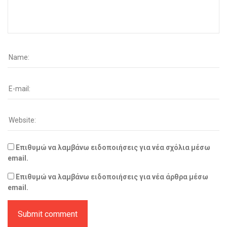
Επιθυμώ να λαμβάνω ειδοποιήσεις για νέα σχόλια μέσω
email.
Επιθυμώ να λαμβάνω ειδοποιήσεις για νέα άρθρα μέσω
email.