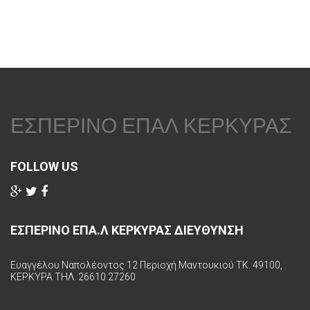
ΕΣΠΕΡΙΝΟ ΕΠΑΛ ΚΕΡΚΥΡΑΣ
FOLLOW US
ΕΣΠΕΡΙΝΟ ΕΠΑ.Λ ΚΕΡΚΥΡΑΣ ΔΙΕΥΘΥΝΣΗ
Ευαγγέλου Ναπολέοντος 12 Περιοχή Μαντουκιού ΤΚ. 49100,
ΚΕΡΚΥΡΑ ΤΗΛ. 26610 27260