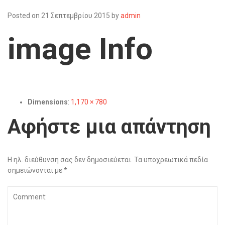
Posted on
21 Σεπτεμβρίου 2015
by
admin
image Info
Dimensions
:
1,170 × 780
Αφήστε μια απάντηση
Η ηλ. διεύθυνση σας δεν δημοσιεύεται.
Τα υποχρεωτικά πεδία
σημειώνονται με
*