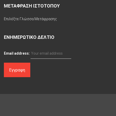
ΜΕΤΑΦΡΑΣΗ ΙΣΤΟΤΟΠΟΥ
Επιλέξτε Γλώσσα Μετάφρασης
ΕΝΗΜΕΡΩΤΙΚΟ ΔΕΛΤΙΟ
Email address: