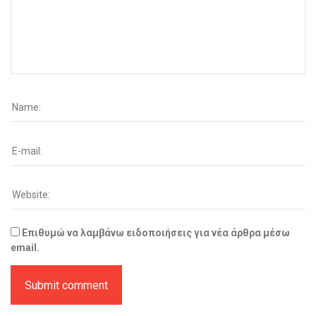
Επιθυμώ να λαμβάνω ειδοποιήσεις για νέα άρθρα μέσω
email.