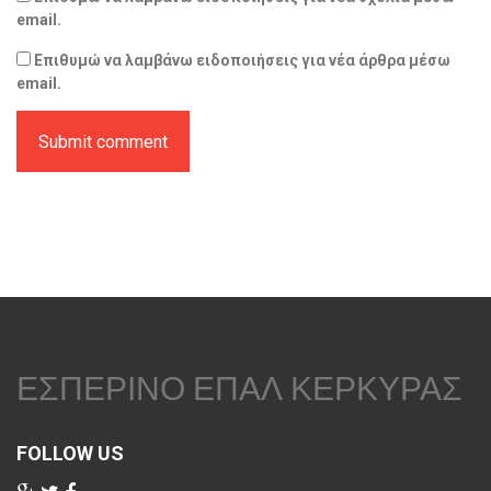
email.
Επιθυμώ να λαμβάνω ειδοποιήσεις για νέα άρθρα μέσω
email.
ΕΣΠΕΡΙΝΟ ΕΠΑΛ ΚΕΡΚΥΡΑΣ
FOLLOW US