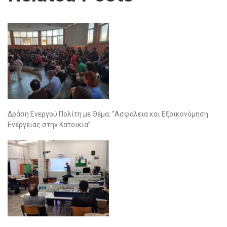
Δράση Ενεργού Πολίτη με Θέμα: “Ασφάλεια και Εξοικονόμηση
Ενέργειας στην Κατοικία”