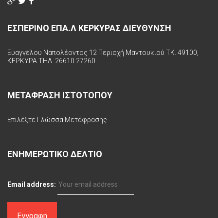
ΕΣΠΕΡΙΝΟ ΕΠΑ.Λ ΚΕΡΚΥΡΑΣ ΔΙΕΥΘΥΝΣΗ
Ευαγγέλου Ναπολέοντος 12 Περιοχή Μαντουκιού ΤΚ. 49100,
ΚΕΡΚΥΡΑ ΤΗΛ. 26610 27260
ΜΕΤΑΦΡΑΣΗ ΙΣΤΟΤΟΠΟΥ
Επιλέξτε Γλώσσα Μετάφρασης
ΕΝΗΜΕΡΩΤΙΚΟ ΔΕΛΤΙΟ
Email address: