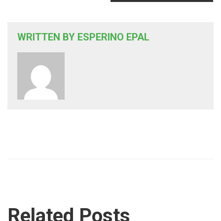
WRITTEN BY
ESPERINO EPAL
Related Posts