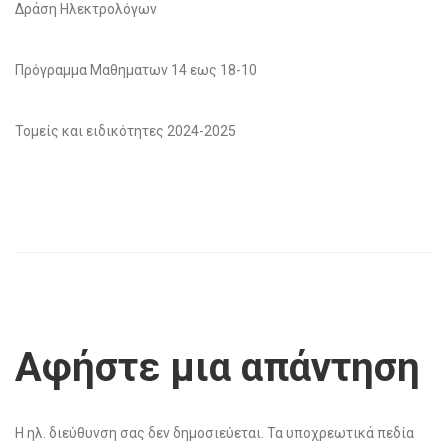
Δράση Ηλεκτρολόγων
Πρόγραμμα Μαθηματων 14 εως 18-10
Τομείς και ειδικότητες 2024-2025
Αφήστε μια απάντηση
Η ηλ. διεύθυνση σας δεν δημοσιεύεται.
Τα υποχρεωτικά πεδία